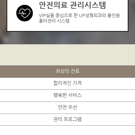
안전의료 관리시스템
VIP실을 중심으로 한 UP성형외과의 올인원
흉터관리 시스템
최상의 진료
합리적인 가격
행복한 서비스
안전 우선
관리 프로그램