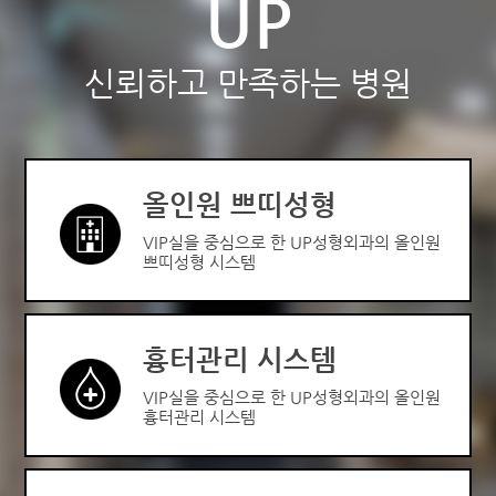
UP
신뢰하고 만족하는 병원
올인원 쁘띠성형
VIP실을 중심으로 한 UP성형외과의 올인원
쁘띠성형 시스템
흉터관리 시스템
VIP실을 중심으로 한 UP성형외과의 올인원
흉터관리 시스템