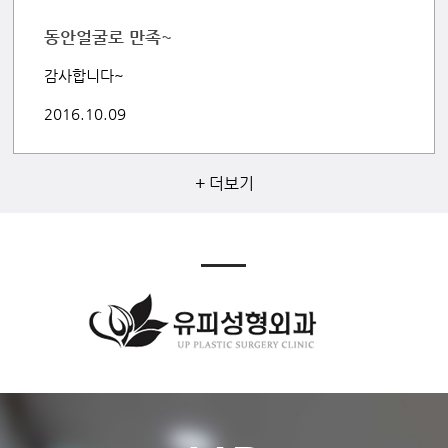
동안얼굴로 만족~
감사합니다~
2016.10.09
+ 더보기